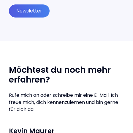
Newsletter
Möchtest du noch mehr
erfahren?
Rufe mich an oder schreibe mir eine E-Mail. Ich
freue mich, dich kennenzulernen und bin gerne
für dich da.
Kevin Maurer