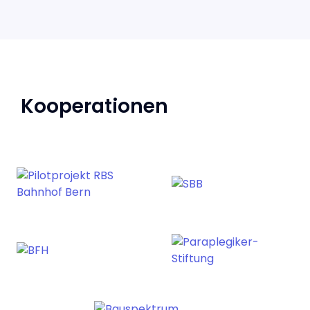
Kooperationen