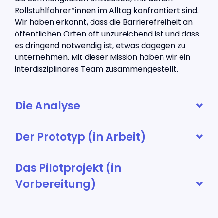
Rollstuhlfahrer*innen im Alltag konfrontiert sind.
Wir haben erkannt, dass die Barrierefreiheit an
öffentlichen Orten oft unzureichend ist und dass
es dringend notwendig ist, etwas dagegen zu
unternehmen. Mit dieser Mission haben wir ein
interdisziplinäres Team zusammengestellt.
Die Analyse
Der Prototyp (in Arbeit)
Das Pilotprojekt (in
Vorbereitung)