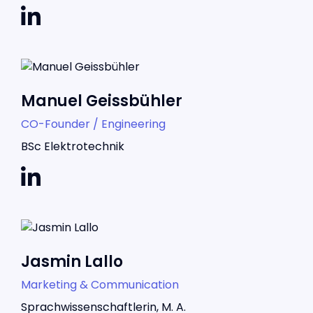
Manuel Geissbühler
CO-Founder / Engineering
BSc Elektrotechnik
Jasmin Lallo
Marketing & Communication
Sprachwissenschaftlerin, M. A.