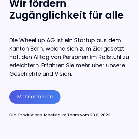
Wir fördern
Zugänglichkeit für alle
Die Wheel up AG ist ein Startup aus dem
Kanton Bern, welche sich zum Ziel gesetzt
hat, den Alltag von Personen im Rollstuhl zu
erleichtern. Erfahren Sie mehr über unsere
Geschichte und Vision.
Mehr erfahren
Bild: Produktions-Meeting im Team vom 28.01.2023