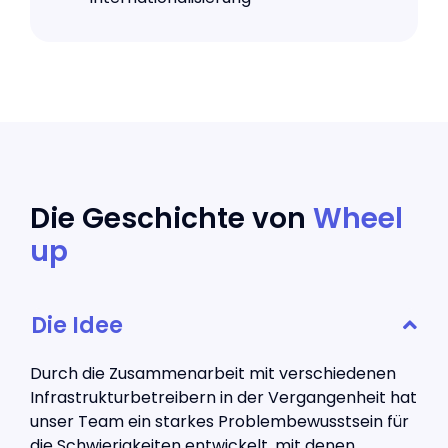
Die Geschichte von
Wheel
up
Die Idee
Durch die Zusammenarbeit mit verschiedenen
Infrastrukturbetreibern in der Vergangenheit hat
unser Team ein starkes Problembewusstsein für
die Schwierigkeiten entwickelt, mit denen