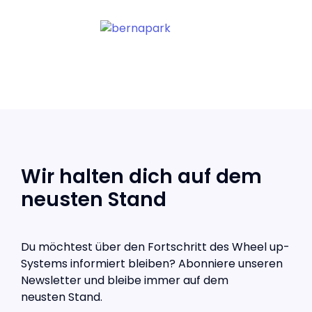
Wir halten dich auf dem
neusten Stand
Du möchtest über den Fortschritt des Wheel up-
Systems informiert bleiben? Abonniere unseren
Newsletter und bleibe immer auf dem
neusten Stand.