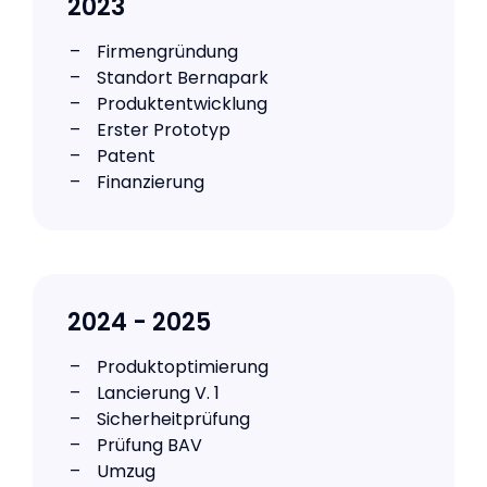
2023
Firmengründung
Standort Bernapark
Produktentwicklung
Erster Prototyp
Patent
Finanzierung
2024 - 2025
Produktoptimierung
Lancierung V. 1
Sicherheitprüfung
Prüfung BAV
Umzug