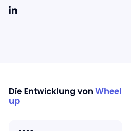
Die Entwicklung von
Wheel
up