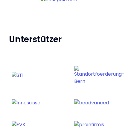
Unterstützer