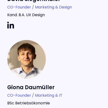
CO-Founder / Marketing & Design
Kand. B.A. UX Design
Giona Daumüller
CO-Founder / Marketing & IT
BSc Betriebsökonomie